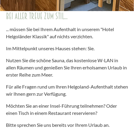
BEI ALLER TREUE ZUM STIL...
... müssen Sie bei Ihrem Aufenthalt in unserem "Hotel
Helgoländer Klassik" auf nichts verzichten.
Im Mittelpunkt unseres Hauses stehen: Sie.
Nutzen Sie die schöne Sauna, das kostenlose W-LAN in
allen Räumen und genießen Sie Ihren erholsamen Urlaub in
erster Reihe zum Meer.
Für alle Fragen rund um Ihren Helgoland-Aufenthalt stehen
wir Ihnen gern zur Verfügung.
Möchten Sie an einer Insel-Führung teilnehmen? Oder
einen Tisch in einem Restaurant reservieren?
Bitte sprechen Sie uns bereits vor Ihrem Urlaub an.