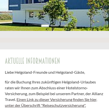
AKTUELLE INFORMATIONEN
Liebe Helgoland-Freunde und Helgoland-Gäste,
für die Buchung Ihres zukünftigen Helgoland-Urlaubes
raten wir Ihnen zum Abschluss einer Hotelstorno-
Versicherung, zum Beispiel bei unserem Partner, der Allianz
Travel.
Einen Link zu dieser Versicherung finden Sie hier,
unter der Überschrift "Reiseschutzversicherung".