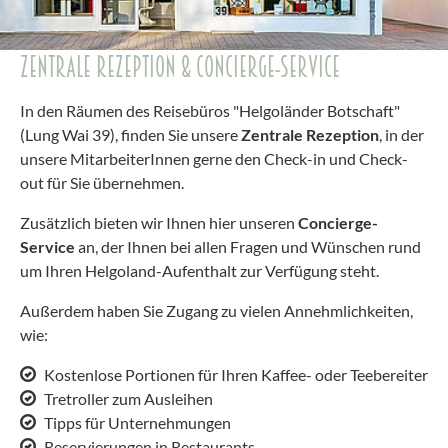
ZENTRALE REZEPTION & CONCIERGE-SERVICE
In den Räumen des Reisebüros "Helgoländer Botschaft"
(Lung Wai 39), finden Sie unsere
Zentrale Rezeption
, in der
unsere MitarbeiterInnen gerne den Check-in und Check-
out für Sie übernehmen.
Zusätzlich bieten wir Ihnen hier unseren
Concierge-
Service
an, der Ihnen bei allen Fragen und Wünschen rund
um Ihren Helgoland-Aufenthalt zur Verfügung steht.
Außerdem haben Sie Zugang zu vielen Annehmlichkeiten,
wie:
Kostenlose Portionen für Ihren Kaffee- oder Teebereiter
Tretroller zum Ausleihen
Tipps für Unternehmungen
Reservierungen in Restaurants