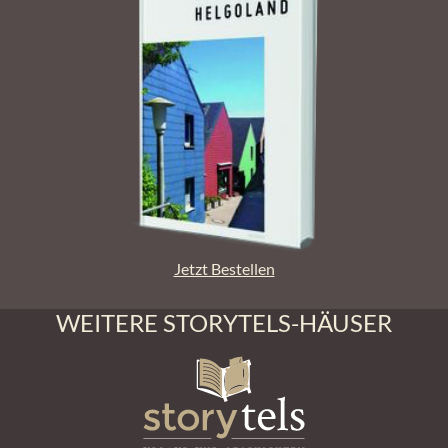
Jetzt Bestellen
WEITERE STORYTELS-HÄUSER