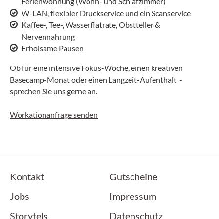
Ferienwohnung (Wohn- und Schlafzimmer)
W-LAN, flexibler Druckservice und ein Scanservice
Kaffee-, Tee-, Wasserflatrate, Obstteller &
Nervennahrung
Erholsame Pausen
Ob für eine intensive Fokus-Woche, einen kreativen
Basecamp-Monat oder einen Langzeit-Aufenthalt -
sprechen Sie uns gerne an.
Workationanfrage senden
Kontakt
Gutscheine
Jobs
Impressum
Storytels
Datenschutz