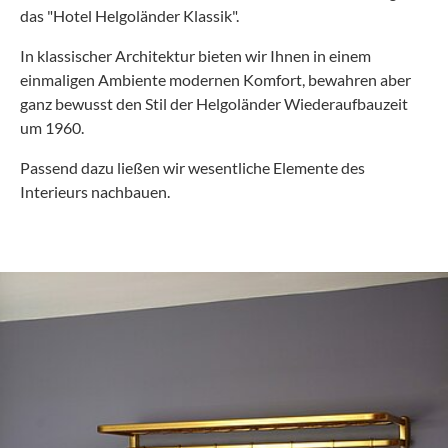
das "Hotel Helgoländer Klassik".
In klassischer Architektur bieten wir Ihnen in einem
einmaligen Ambiente modernen Komfort, bewahren aber
ganz bewusst den Stil der Helgoländer Wiederaufbauzeit
um 1960.
Passend dazu ließen wir wesentliche Elemente des
Interieurs nachbauen.