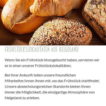
FRÜHSTÜCKSLOKALITÄTEN AUF HELGOLAND
Wenn Sie ein Frühstück hinzugebucht haben, servieren wir
es in einer unserer Frühstückslokalitäten.
Bei Ihrer Ankunft teilen unsere freundlichen
Mitarbeiter/innen Ihnen mit, wo das Frühstück stattfindet.
Unsere abwechslungsreichen Standorte bieten Ihnen
immer die Möglichkeit, die einzigartige Atmosphäre von
Helgoland zu erleben.