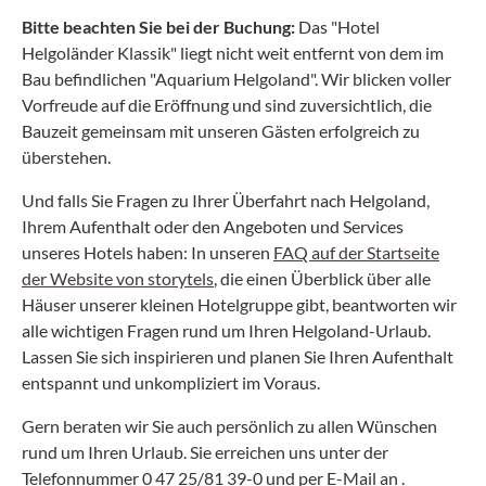
Bitte beachten Sie bei der Buchung:
Das "Hotel
Helgoländer Klassik" liegt nicht weit entfernt von dem im
Bau befindlichen "Aquarium Helgoland". Wir blicken voller
Vorfreude auf die Eröffnung und sind zuversichtlich, die
Bauzeit gemeinsam mit unseren Gästen erfolgreich zu
überstehen.
Und falls Sie Fragen zu Ihrer Überfahrt nach Helgoland,
Ihrem Aufenthalt oder den Angeboten und Services
unseres Hotels haben: In unseren
FAQ auf der Startseite
der Website von storytels
, die einen Überblick über alle
Häuser unserer kleinen Hotelgruppe gibt, beantworten wir
alle wichtigen Fragen rund um Ihren Helgoland-Urlaub.
Lassen Sie sich inspirieren und planen Sie Ihren Aufenthalt
entspannt und unkompliziert im Voraus.
Gern beraten wir Sie auch persönlich zu allen Wünschen
rund um Ihren Urlaub. Sie erreichen uns unter der
Telefonnummer 0 47 25/81 39-0 und per E-Mail an .