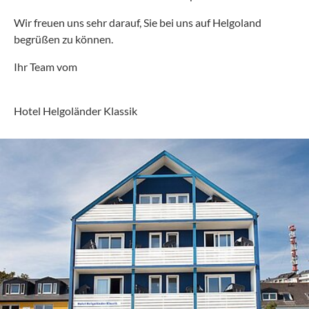
Wir freuen uns sehr darauf, Sie bei uns auf Helgoland
begrüßen zu können.
Ihr Team vom
Hotel Helgoländer Klassik