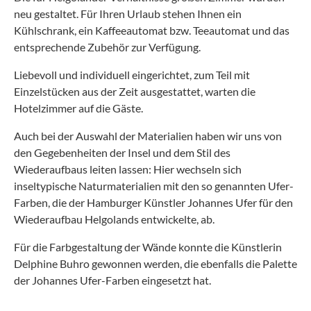
neu gestaltet. Für Ihren Urlaub stehen Ihnen ein
Kühlschrank, ein Kaffeeautomat bzw. Teeautomat und das
entsprechende Zubehör zur Verfügung.
Liebevoll und individuell eingerichtet, zum Teil mit
Einzelstücken aus der Zeit ausgestattet, warten die
Hotelzimmer auf die Gäste.
Auch bei der Auswahl der Materialien haben wir uns von
den Gegebenheiten der Insel und dem Stil des
Wiederaufbaus leiten lassen: Hier wechseln sich
inseltypische Naturmaterialien mit den so genannten Ufer-
Farben, die der Hamburger Künstler Johannes Ufer für den
Wiederaufbau Helgolands entwickelte, ab.
Für die Farbgestaltung der Wände konnte die Künstlerin
Delphine Buhro gewonnen werden, die ebenfalls die Palette
der Johannes Ufer-Farben eingesetzt hat.