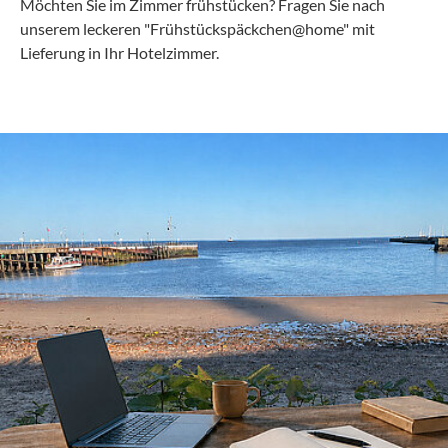
Möchten Sie im Zimmer frühstücken? Fragen Sie nach
unserem leckeren "Frühstückspäckchen@home" mit
Lieferung in Ihr Hotelzimmer.