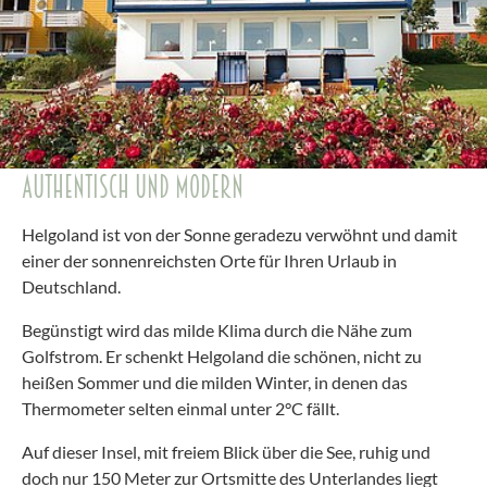
AUTHENTISCH UND MODERN
Helgoland ist von der Sonne geradezu verwöhnt und damit
einer der sonnenreichsten Orte für Ihren Urlaub in
Deutschland.
Begünstigt wird das milde Klima durch die Nähe zum
Golfstrom. Er schenkt Helgoland die schönen, nicht zu
heißen Sommer und die milden Winter, in denen das
Thermometer selten einmal unter 2°C fällt.
Auf dieser Insel, mit freiem Blick über die See, ruhig und
doch nur 150 Meter zur Ortsmitte des Unterlandes liegt