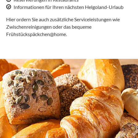
Informationen für Ihren nächsten Helgoland-Urlaub
Hier ordern Sie auch zusätzliche Serviceleistungen wie
Zwischenreinigungen oder das bequeme
Frühstückspäckchen@home.